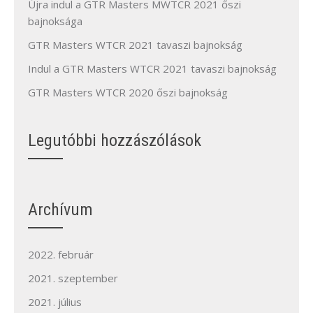
Újra indul a GTR Masters MWTCR 2021 őszi
bajnoksága
GTR Masters WTCR 2021 tavaszi bajnokság
Indul a GTR Masters WTCR 2021 tavaszi bajnokság
GTR Masters WTCR 2020 őszi bajnokság
Legutóbbi hozzászólások
Archívum
2022. február
2021. szeptember
2021. július