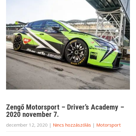
Zengő Motorsport – Driver’s Academy –
2020 november 7.
december 12, 2020
|
Nincs hozzászólás
|
Motorsport