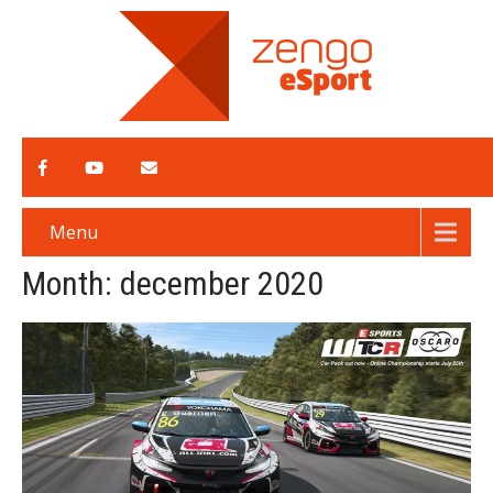
Menu
Month:
december 2020