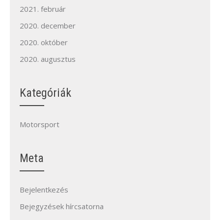
2021. február
2020. december
2020. október
2020. augusztus
Kategóriák
Motorsport
Meta
Bejelentkezés
Bejegyzések hírcsatorna