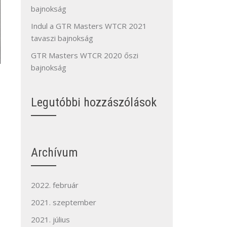
bajnokság
Indul a GTR Masters WTCR 2021
tavaszi bajnokság
GTR Masters WTCR 2020 őszi
bajnokság
Legutóbbi hozzászólások
–
Archívum
2022. február
2021. szeptember
2021. július