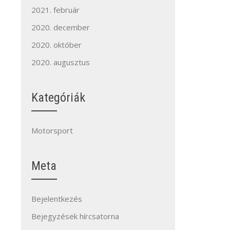
2021. február
2020. december
2020. október
2020. augusztus
Kategóriák
Motorsport
Meta
Bejelentkezés
Bejegyzések hírcsatorna