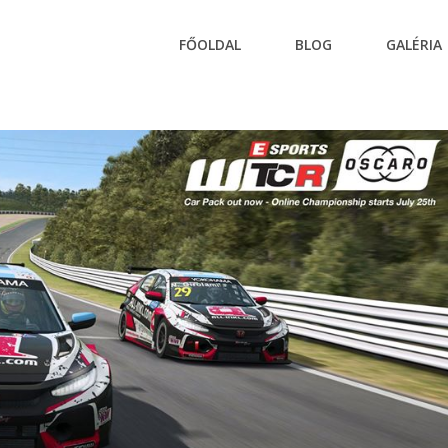
FŐOLDAL
BLOG
GALÉRIA