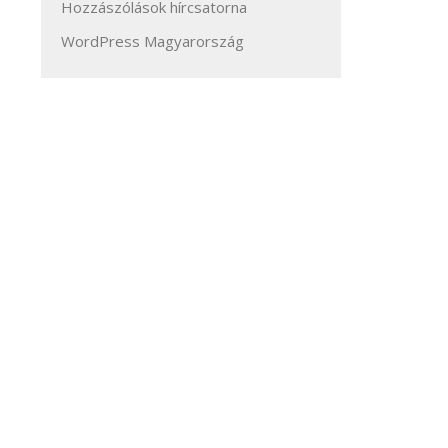
Hozzászólások hírcsatorna
WordPress Magyarország