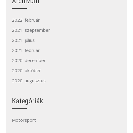
Archívum
2022. február
2021. szeptember
2021. július
2021. február
2020. december
2020. október
2020. augusztus
Kategóriák
Motorsport