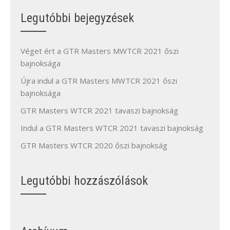
Legutóbbi bejegyzések
Véget ért a GTR Masters MWTCR 2021 őszi
bajnoksága
Újra indul a GTR Masters MWTCR 2021 őszi
bajnoksága
GTR Masters WTCR 2021 tavaszi bajnokság
Indul a GTR Masters WTCR 2021 tavaszi bajnokság
GTR Masters WTCR 2020 őszi bajnokság
Legutóbbi hozzászólások